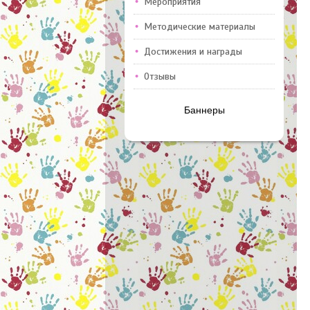
Мероприятия
Методические материалы
Достижения и награды
Отзывы
Баннеры