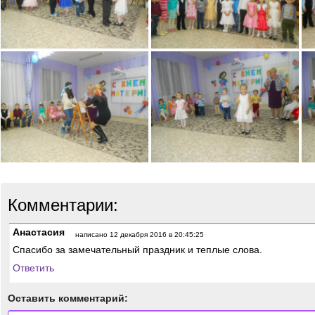
Комментарии:
Анастасия
написано 12 декабря 2016 в 20:45:25
Спасибо за замечательный праздник и теплые слова.
Ответить
Оставить комментарий: